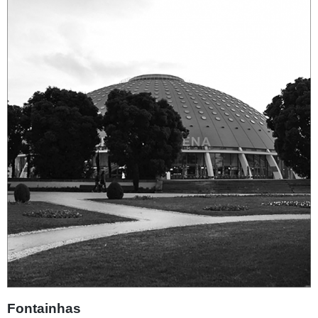
Fontainhas