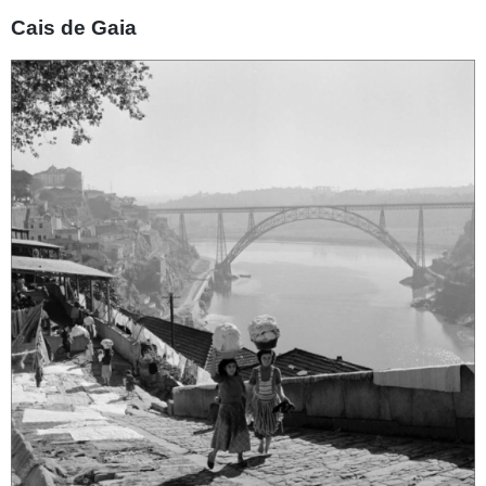
Cais de Gaia