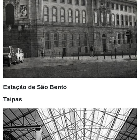
Estação de São Bento
Taipas