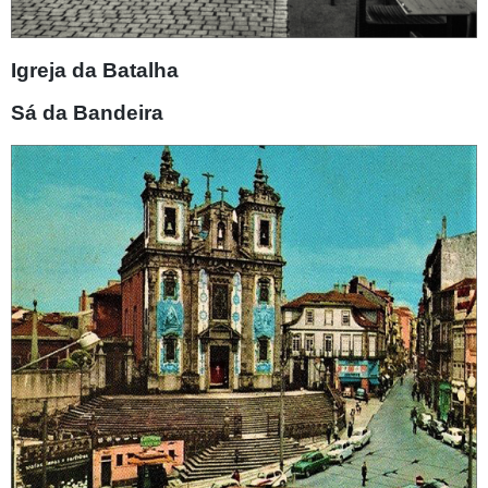
Igreja da Batalha
Sá da Bandeira