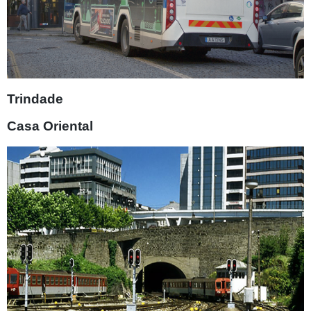
Trindade
Casa Oriental