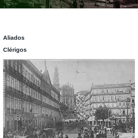
Aliados
Clérigos