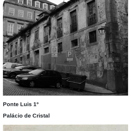
Ponte Luis 1º
Palácio de Cristal