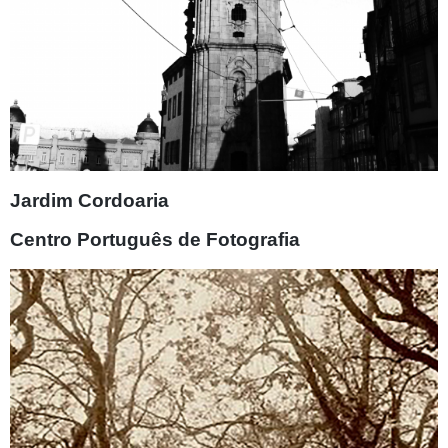
Jardim Cordoaria
Centro Português de Fotografia